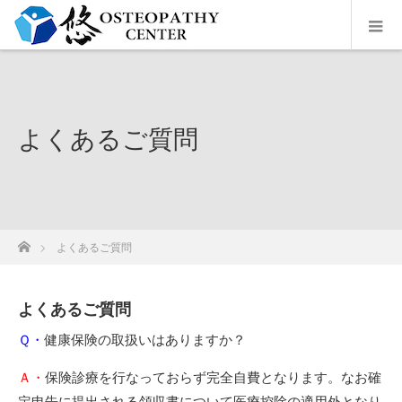
よくあるご質問
ホーム
よくあるご質問
よくあるご質問
Ｑ・
健康保険の取扱いはありますか？
Ａ・
保険診療を行なっておらず完全自費となります。なお確