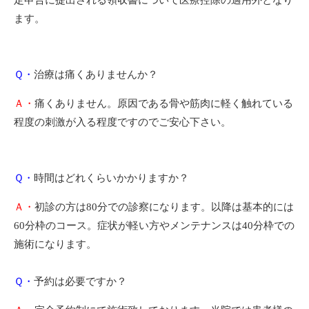
定申告に提出される領収書について医療控除の適用外となり
ます。
Ｑ・
治療は痛くありませんか？
Ａ・
痛くありません。原因である骨や筋肉に軽く触れている
程度の刺激が入る程度ですのでご安心下さい。
Ｑ・
時間はどれくらいかかりますか？
Ａ・
初診の方は80分での診察になります。以降は基本的には
60分枠のコース。症状が軽い方やメンテナンスは40分枠での
施術になります。
Ｑ・
予約は必要ですか？