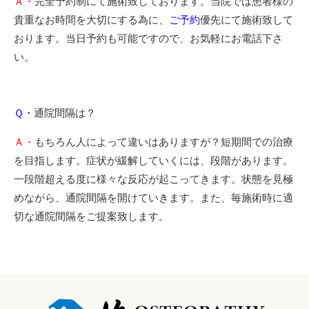
Ａ・
完全予約制にて施術致しております。当院では患者様の
貴重なお時間を大切にする為に、
ご予約
優先にて施術致して
おります。当日予約も可能ですので、お気軽にお電話下さ
い。
Ｑ・
通院間隔は？
Ａ・
もちろん人によって違いはありますが？短期間での治療
を目指します。症状が緩解していくには、段階があります。
一段階超える度に様々な反応が起こってきます。状態を見極
めながら、通院間隔を開けていきます。また、毎施術時に適
切な通院間隔をご提案致します。