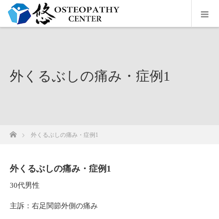
外くるぶしの痛み・症例1
ホーム
外くるぶしの痛み・症例1
外くるぶしの痛み・症例1
30代男性
主訴：右足関節外側の痛み