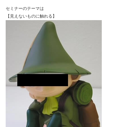
セミナーのテーマは
【見えないものに触れる】