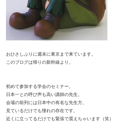
おひさしぶりに週末に東京まで来ています。
このブログは帰りの新幹線より。
初めて参加する学会のセミナー。
日本一との呼び声も高い講師の先生。
会場の前列には日本中の有名な先生方。
見ているだけでも憧れの存在です。
近くに立ってるだけでも緊張で震えちゃいます（笑）