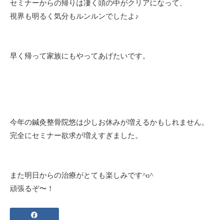
セミナーからの帰りは凄く頭の中がクリアになって、
視界も明るく気分もルンルンでしたよ♪
早く帰って家族にもやってあげたいです。
今年の鍼灸整骨院悠は少しお休みが増えるかもしれません。
完全にセミナー欲求が増えすぎました。
また明日からの治療がとても楽しみです^o^
頑張るぞ〜！