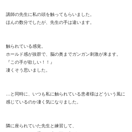
講師の先生に私の頭を触ってもらいました。
ほんの数分でしたが、先生の手は違います。
触られている感覚。
ホールド感が抜群で、脳の奥までガンガン刺激が来ます。
『この手が欲しい！！』
凄くそう思いました。
…と同時に、いつも私に触られている患者様はどういう風に
感じているのか凄く気になりました。
隣に座られていた先生と練習して、