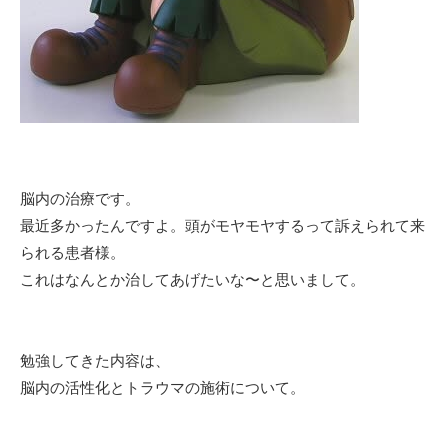
脳内の治療です。
最近多かったんですよ。頭がモヤモヤするって訴えられて来
られる患者様。
これはなんとか治してあげたいな〜と思いまして。
勉強してきた内容は、
脳内の活性化とトラウマの施術について。