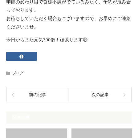
季節の変わり目で皆様不調がでているみたく、予約が混み合
っております。
お待ちしていただく場合もございますので、お早めにご連絡
くださいませ。
今日からまた元気300倍！頑張ります😄
ブログ
前の記事
次の記事
関連記事