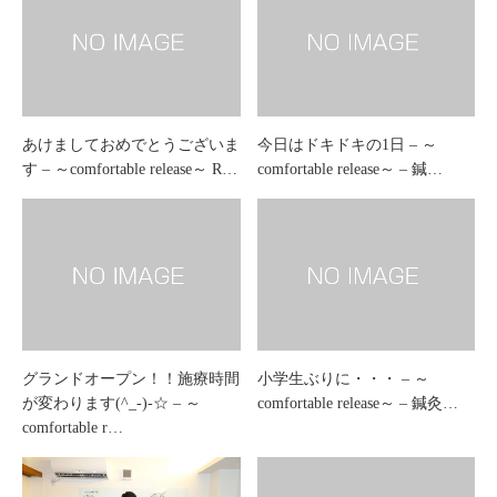
あけましておめでとうございま
今日はドキドキの1日 – ～
す – ～comfortable release～ R…
comfortable release～ – 鍼…
グランドオープン！！施療時間
小学生ぶりに・・・ – ～
が変わります(^_-)-☆ – ～
comfortable release～ – 鍼灸…
comfortable r…