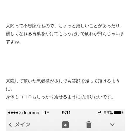
人間って不思議なもので、ちょっと嬉しいことがあったり、
優しくなれる言葉をかけてもらうだけで疲れが飛んじゃいま
すよね。
来院して頂いた患者様が少しでも笑顔で帰って頂けるよう
に、
身体もココロもしっかり癒せるように頑張りたいです。