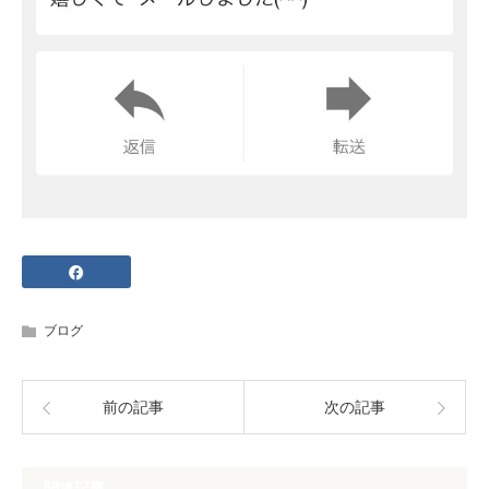
ブログ
前の記事
次の記事
関連記事