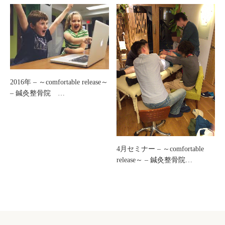
2016年 – ～comfortable release～
– 鍼灸整骨院 …
4月セミナー – ～comfortable
release～ – 鍼灸整骨院…