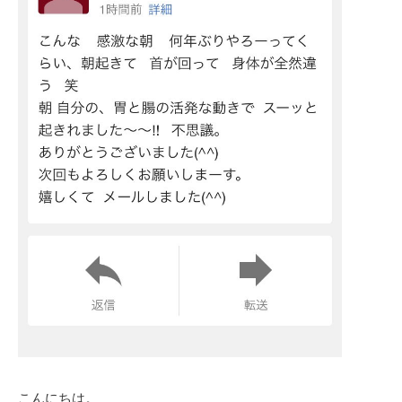
こんにちは。