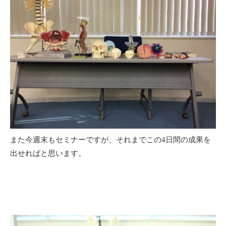
また今週末もセミナーですが、それまでこの4日間の成果を
出せればと思います。