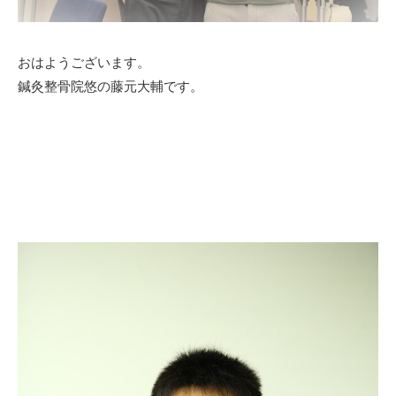
おはようございます。
鍼灸整骨院悠の藤元大輔です。