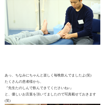
あっ、ちなみにちゃんと楽しく毎晩飲んでましたよ(笑)
たくさんの患者様から、
『先生たのしんで飲んできてくださいね♪』
と、優しいお言葉を頂いてましたので写真載せておきます
(笑)