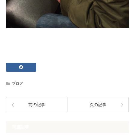
ブログ
前の記事
次の記事
関連記事