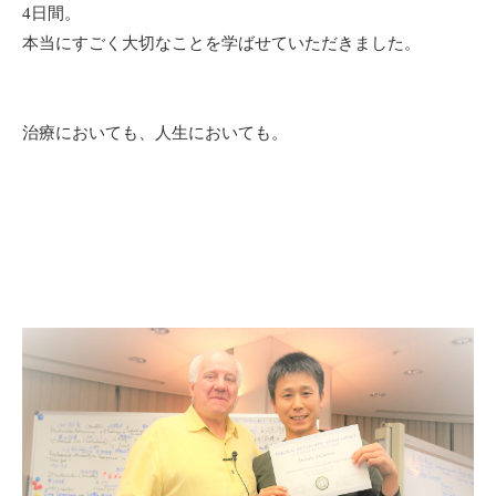
4日間。
本当にすごく大切なことを学ばせていただきました。
治療においても、人生においても。